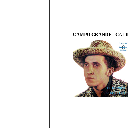
CAMPO GRANDE - CALIF