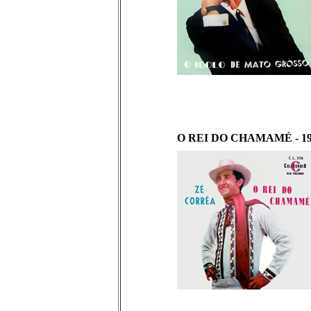
O REI DO CHAMAMÉ - 196