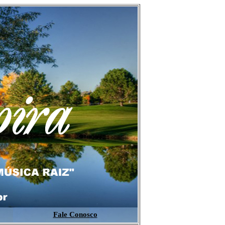
Fale Conosco