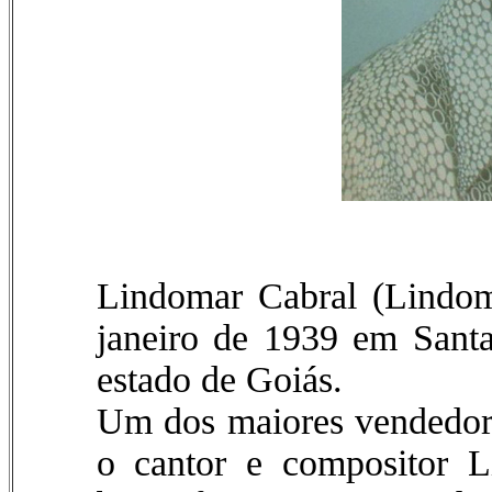
Lindomar Cabral (Lindom
janeiro de 1939 em Santa
estado de Goiás.
Um dos maiores vendedore
o cantor e compositor 