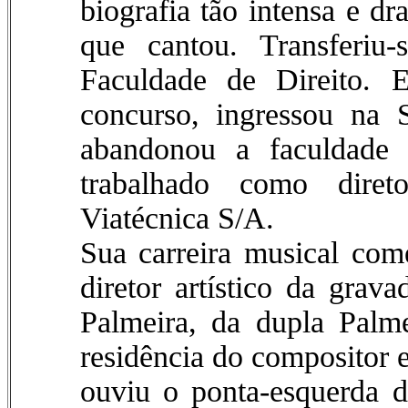
biografia tão intensa e d
que cantou. Transferiu
Faculdade de Direito.
concurso, ingressou na 
abandonou a faculdade 
trabalhado como diret
Viatécnica S/A.
Sua carreira musical co
diretor artístico da grav
Palmeira, da dupla Palm
residência do compositor e
ouviu o ponta-esquerda d