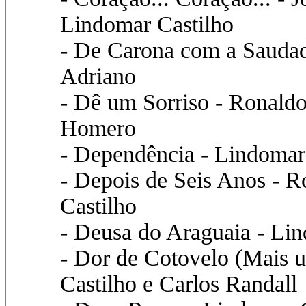
Lindomar Castilho
- De Carona com a Saudad
Adriano
- Dê um Sorriso - Ronaldo
Homero
- Dependência - Lindomar
- Depois de Seis Anos - 
Castilho
- Deusa do Araguaia - Lin
- Dor de Cotovelo (Mais 
Castilho e Carlos Randall