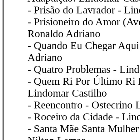
- Prisão do Lavrador - Li
- Prisioneiro do Amor (Av
Ronaldo Adriano
- Quando Eu Chegar Aqui 
Adriano
- Quatro Problemas - Lin
- Quem Ri Por Último Ri 
Lindomar Castilho
- Reencontro - Ostecrino 
- Roceiro da Cidade - Lin
- Santa Mãe Santa Mulher 